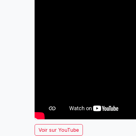
Voir sur YouTube