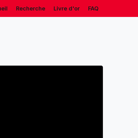
eil
Recherche
Livre d'or
FAQ