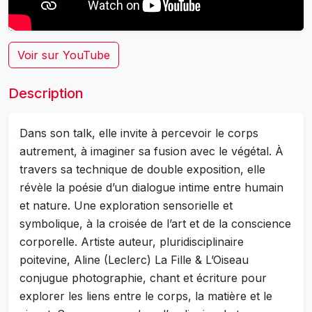
Voir sur YouTube
Description
Dans son talk, elle invite à percevoir le corps
autrement, à imaginer sa fusion avec le végétal. À
travers sa technique de double exposition, elle
révèle la poésie d’un dialogue intime entre humain
et nature. Une exploration sensorielle et
symbolique, à la croisée de l’art et de la conscience
corporelle. Artiste auteur, pluridisciplinaire
poitevine, Aline (Leclerc) La Fille & L’Oiseau
conjugue photographie, chant et écriture pour
explorer les liens entre le corps, la matière et le