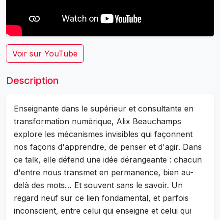
Voir sur YouTube
Description
Enseignante dans le supérieur et consultante en
transformation numérique, Alix Beauchamps
explore les mécanismes invisibles qui façonnent
nos façons d'apprendre, de penser et d'agir. Dans
ce talk, elle défend une idée dérangeante : chacun
d'entre nous transmet en permanence, bien au-
delà des mots… Et souvent sans le savoir. Un
regard neuf sur ce lien fondamental, et parfois
inconscient, entre celui qui enseigne et celui qui