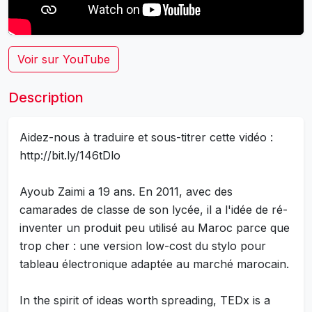
Voir sur YouTube
Description
Aidez-nous à traduire et sous-titrer cette vidéo :
http://bit.ly/146tDlo
Ayoub Zaimi a 19 ans. En 2011, avec des
camarades de classe de son lycée, il a l'idée de ré-
inventer un produit peu utilisé au Maroc parce que
trop cher : une version low-cost du stylo pour
tableau électronique adaptée au marché marocain.
In the spirit of ideas worth spreading, TEDx is a