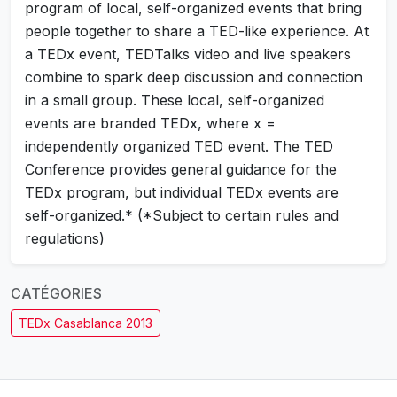
program of local, self-organized events that bring
people together to share a TED-like experience. At
a TEDx event, TEDTalks video and live speakers
combine to spark deep discussion and connection
in a small group. These local, self-organized
events are branded TEDx, where x =
independently organized TED event. The TED
Conference provides general guidance for the
TEDx program, but individual TEDx events are
self-organized.* (*Subject to certain rules and
regulations)
CATÉGORIES
TEDx Casablanca 2013