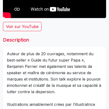
Voir sur YouTube
Description
Auteur de plus de 20 ouvrages, notamment du
best-seller « Guide du futur super Papa »,
Benjamin Perrier met également ses talents de
speaker et maître de cérémonie au service de
marques et institutions. Son talk explore le pouvoir
émotionnel et créatif de la musique et sa capacité à
lutter contre la dispersion.
Illustrations aimablement crées par l’illustratrice