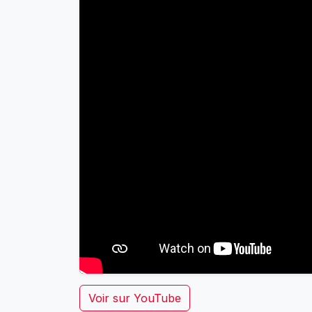
Voir sur YouTube