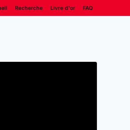
eil
Recherche
Livre d'or
FAQ