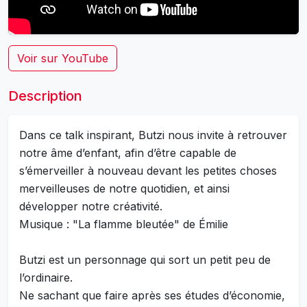
Voir sur YouTube
Description
Dans ce talk inspirant, Butzi nous invite à retrouver
notre âme d’enfant, afin d’être capable de
s’émerveiller à nouveau devant les petites choses
merveilleuses de notre quotidien, et ainsi
développer notre créativité.
Musique : "La flamme bleutée" de Émilie
Butzi est un personnage qui sort un petit peu de
l’ordinaire.
Ne sachant que faire après ses études d’économie,