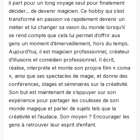
il part pour un long voyage seul pour finalement
décider... de devenir magicien. Ce hobby qui s’est
transformé en passion va rapidement devenir un
métier et lui changer sa vision du monde lorsqu’il
se rend compte que cela lui permet d’offrir aux
gens un moment d’émerveillement, hors du temps.
Aujourd’hui, il est magicien professionnel, créateur
d’illusions et comédien professionnel. Il écrit,
réalise, interprète et monte son propre film « coma
», ainsi que ses spectacles de magie, et donne des
conférences, stages et séminaires sur la créativité.
Son but est maintenant de s’appuyer sur son
expérience pour partager les coulisses de son
monde magique et parler de sujets tels que la
créativité et l’audace. Son moyen ? Encourager les
gens à retrouver leur esprit d’enfant.