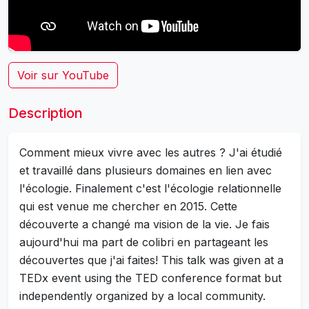
Voir sur YouTube
Description
Comment mieux vivre avec les autres ? J'ai étudié
et travaillé dans plusieurs domaines en lien avec
l'écologie. Finalement c'est l'écologie relationnelle
qui est venue me chercher en 2015. Cette
découverte a changé ma vision de la vie. Je fais
aujourd'hui ma part de colibri en partageant les
découvertes que j'ai faites! This talk was given at a
TEDx event using the TED conference format but
independently organized by a local community.