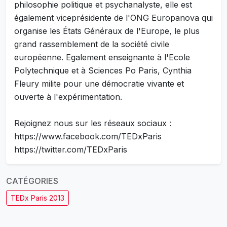
philosophie politique et psychanalyste, elle est
également viceprésidente de l'ONG Europanova qui
organise les États Généraux de l'Europe, le plus
grand rassemblement de la société civile
européenne. Egalement enseignante à l'Ecole
Polytechnique et à Sciences Po Paris, Cynthia
Fleury milite pour une démocratie vivante et
ouverte à l'expérimentation.
Rejoignez nous sur les réseaux sociaux :
https://www.facebook.com/TEDxParis
https://twitter.com/TEDxParis
CATÉGORIES
TEDx Paris 2013