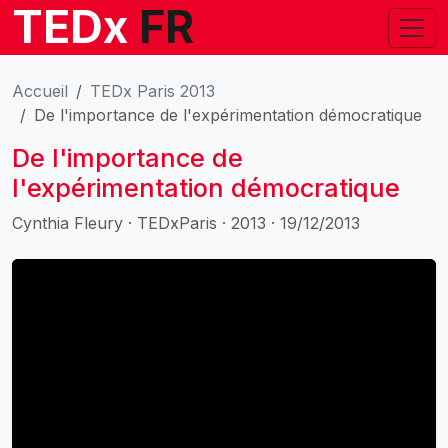
TEDx
FR
Accueil
TEDx Paris 2013
De l'importance de l'expérimentation démocratique
De l'importance de
l'expérimentation démocratique
Cynthia Fleury · TEDxParis · 2013 · 19/12/2013