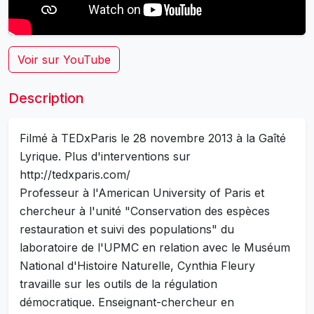
Voir sur YouTube
Description
Filmé à TEDxParis le 28 novembre 2013 à la Gaîté
Lyrique. Plus d'interventions sur
http://tedxparis.com/
Professeur à l'American University of Paris et
chercheur à l'unité "Conservation des espèces
restauration et suivi des populations" du
laboratoire de l'UPMC en relation avec le Muséum
National d'Histoire Naturelle, Cynthia Fleury
travaille sur les outils de la régulation
démocratique. Enseignant-chercheur en