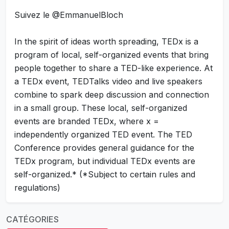
Suivez le @EmmanuelBloch
In the spirit of ideas worth spreading, TEDx is a
program of local, self-organized events that bring
people together to share a TED-like experience. At
a TEDx event, TEDTalks video and live speakers
combine to spark deep discussion and connection
in a small group. These local, self-organized
events are branded TEDx, where x =
independently organized TED event. The TED
Conference provides general guidance for the
TEDx program, but individual TEDx events are
self-organized.* (*Subject to certain rules and
regulations)
CATÉGORIES