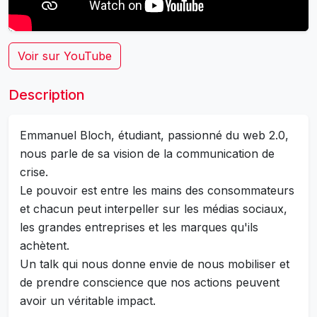
Voir sur YouTube
Description
Emmanuel Bloch, étudiant, passionné du web 2.0,
nous parle de sa vision de la communication de
crise.
Le pouvoir est entre les mains des consommateurs
et chacun peut interpeller sur les médias sociaux,
les grandes entreprises et les marques qu'ils
achètent.
Un talk qui nous donne envie de nous mobiliser et
de prendre conscience que nos actions peuvent
avoir un véritable impact.