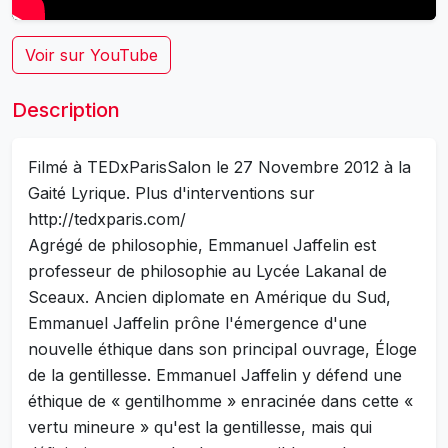
Voir sur YouTube
Description
Filmé à TEDxParisSalon le 27 Novembre 2012 à la
Gaité Lyrique. Plus d'interventions sur
http://tedxparis.com/
Agrégé de philosophie, Emmanuel Jaffelin est
professeur de philosophie au Lycée Lakanal de
Sceaux. Ancien diplomate en Amérique du Sud,
Emmanuel Jaffelin prône l'émergence d'une
nouvelle éthique dans son principal ouvrage, Éloge
de la gentillesse. Emmanuel Jaffelin y défend une
éthique de « gentilhomme » enracinée dans cette «
vertu mineure » qu'est la gentillesse, mais qui