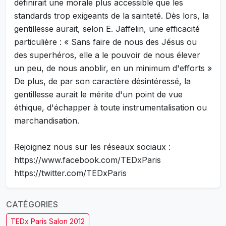
définirait une morale plus accessible que les
standards trop exigeants de la sainteté. Dès lors, la
gentillesse aurait, selon E. Jaffelin, une efficacité
particulière : « Sans faire de nous des Jésus ou
des superhéros, elle a le pouvoir de nous élever
un peu, de nous anoblir, en un minimum d'efforts »
De plus, de par son caractère désintéressé, la
gentillesse aurait le mérite d'un point de vue
éthique, d'échapper à toute instrumentalisation ou
marchandisation.
Rejoignez nous sur les réseaux sociaux :
https://www.facebook.com/TEDxParis
https://twitter.com/TEDxParis
CATÉGORIES
TEDx Paris Salon 2012