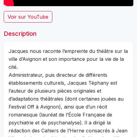
Voir sur YouTube
Description
Jacques nous raconte l’empreinte du théâtre sur la
ville d’Avignon et son importance pour la vie de la
cité.
Administrateur, puis directeur de différents
établissements culturels, Jacques Téphany est
l’auteur de plusieurs pièces originales et
d’adaptations théâtrales (dont certaines jouées au
Festival Off à Avignon), ainsi que d’un récit
romanesque (lauréat de l’École Française de
psychiatrie et de psychanalyse). Il a dirigé la
rédaction des Cahiers de l’Herne consacrés à Jean