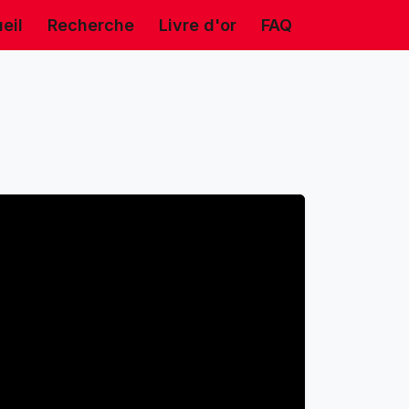
eil
Recherche
Livre d'or
FAQ