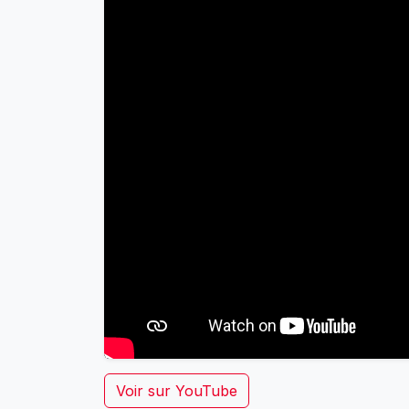
Voir sur YouTube