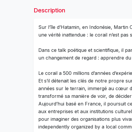
Description
Sur l’île d’Hatamin, en Indonésie, Marti
une vérité inattendue : le corail n’est pas
Dans ce talk poétique et scientifique, il 
un changement de regard : apprendre du c
Le corail a 500 millions d’années d’expérie
Et s’il détenait les clés de notre propre s
années sur le terrain, immergé au cœur de
transformé sa manière de voir, de décider e
Aujourd’hui basé en France, il poursuit 
aux entreprises et aux institutions culturel
pour imaginer des organisations plus viva
independently organized by a local comm