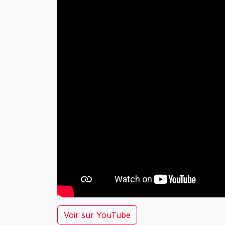
Voir sur YouTube