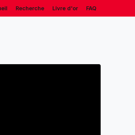
eil
Recherche
Livre d'or
FAQ