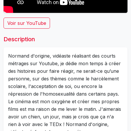
Voir sur YouTube
Description
Normand d'origine, vidéaste réalisant des courts
métrages sur Youtube, je dédie mon temps à créer
des histoires pour faire réagir, ne serait-ce qu’une
personne, sur des thèmes comme le harcèlement
scolaire, l'acceptation de soi, ou encore la
répression de l'homosexualité dans certains pays.
Le cinéma est mon oxygène et créer mes propres
films est ma raison de me lever le matin. J'aimerais
avoir un chien, un jour, mais je crois que ça n'a
rien à voir avec le TEDx ! Normand d'origine,