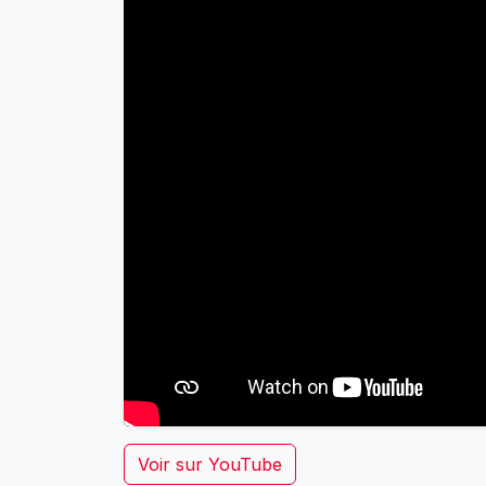
Voir sur YouTube