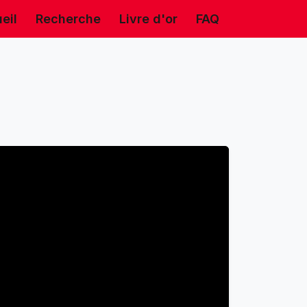
eil
Recherche
Livre d'or
FAQ