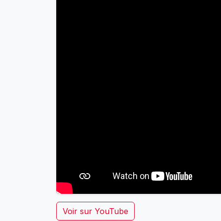
Voir sur YouTube