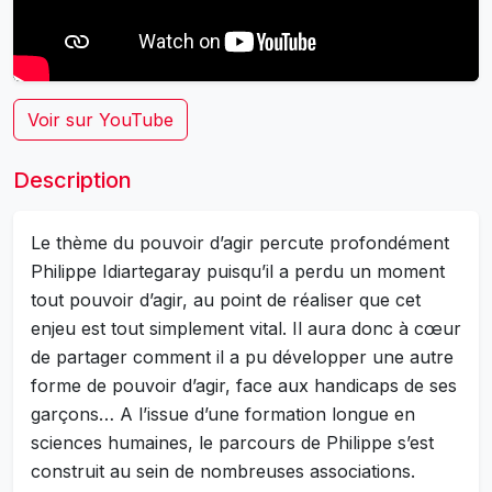
Voir sur YouTube
Description
Le thème du pouvoir d’agir percute profondément
Philippe Idiartegaray puisqu’il a perdu un moment
tout pouvoir d’agir, au point de réaliser que cet
enjeu est tout simplement vital. Il aura donc à cœur
de partager comment il a pu développer une autre
forme de pouvoir d’agir, face aux handicaps de ses
garçons… A l’issue d’une formation longue en
sciences humaines, le parcours de Philippe s’est
construit au sein de nombreuses associations.