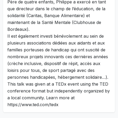
Père de quatre enfants, Philippe a exercé en tant
que directeur dans le champ de l’éducation, de la
solidarité (Caritas, Banque Alimentaire) et
maintenant de la Santé Mentale (Clubhouse de
Bordeaux).
Il est également investi bénévolement au sein de
plusieurs associations dédiées aux aidants et aux
familles porteuses de handicap qui ont suscité de
nombreux projets innovants ces dernières années
(crèche inclusive, dispositif de répit, accès aux
loisirs pour tous, de sport partagé avec des
personnes handicapées, hébergement solidaire…).
This talk was given at a TEDx event using the TED
conference format but independently organized by
a local community. Learn more at
https://www.ted.com/tedx