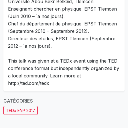
Université Abou Bekr Belkaid, Tlemcen.
Enseignant-chercher en physique, EPST Tlemcen
(Juin 2010 – `a nos jours).
Chef du département de physique, EPST Tlemcen
(Septembre 2010 – Septembre 2012).
Directeur des études, EPST Tlemcen (Septembre
2012 – `a nos jours).
This talk was given at a TEDx event using the TED
conference format but independently organized by
a local community. Learn more at
http://ted.com/tedx
CATÉGORIES
TEDx ENP 2017