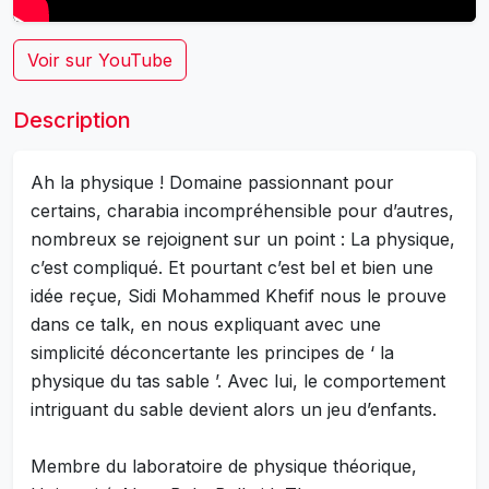
Voir sur YouTube
Description
Ah la physique ! Domaine passionnant pour
certains, charabia incompréhensible pour d’autres,
nombreux se rejoignent sur un point : La physique,
c’est compliqué. Et pourtant c’est bel et bien une
idée reçue, Sidi Mohammed Khefif nous le prouve
dans ce talk, en nous expliquant avec une
simplicité déconcertante les principes de ‘ la
physique du tas sable ’. Avec lui, le comportement
intriguant du sable devient alors un jeu d’enfants.
Membre du laboratoire de physique théorique,