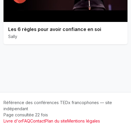
Les 6 règles pour avoir confiance en soi
Sally
Référence des conférences TEDx francophones — site
indépendant
Page consultée 22 fois
Livre d'or
FAQ
Contact
Plan du site
Mentions légales