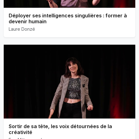
Déployer ses intelligences singulières : former à
devenir humain
Laure Donzé
Sortir de sa tête, les voix détournées de la
créativité