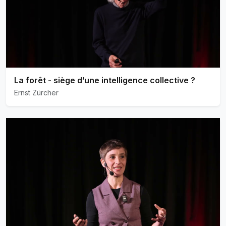
La forêt - siège d’une intelligence collective ?
Ernst Zürcher