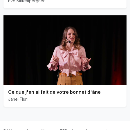
Eve Mittempergher
Ce que j'en ai fait de votre bonnet d'âne
Janel Fluri