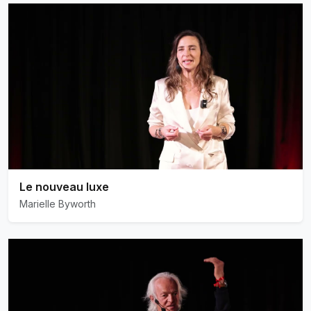
Le nouveau luxe
Marielle Byworth