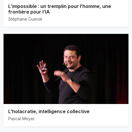
L’impossible : un tremplin pour l’homme, une
frontière pour l’IA
Stéphane Cuenat
L’holacratie, intelligence collective
Pascal Meyer