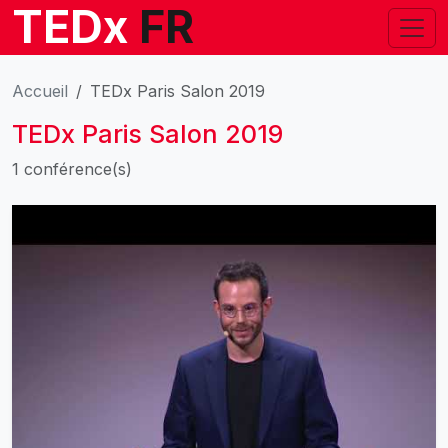
TEDx
FR
Accueil
TEDx Paris Salon 2019
TEDx Paris Salon 2019
1 conférence(s)