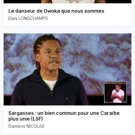
Le danseur de Gwoka que nous sommes
Elaïs LONGCHAMPS
Sargasses : un bien commun pour une Caraïbe
plus unie (LSF)
Damiens NICOLAS