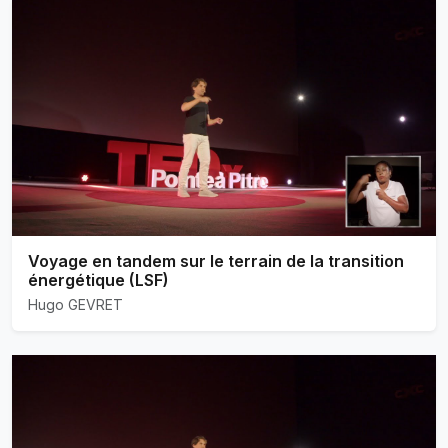
Voyage en tandem sur le terrain de la transition
énergétique (LSF)
Hugo GEVRET