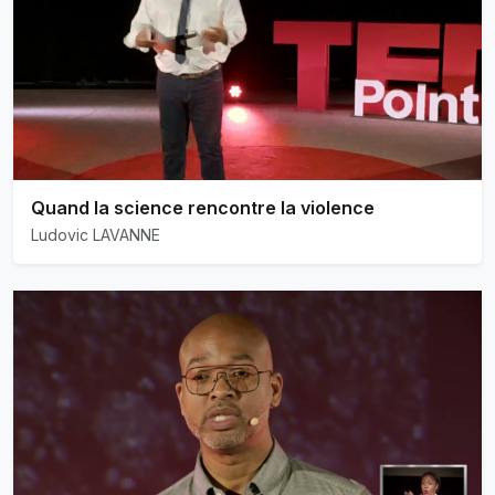
Quand la science rencontre la violence
Ludovic LAVANNE