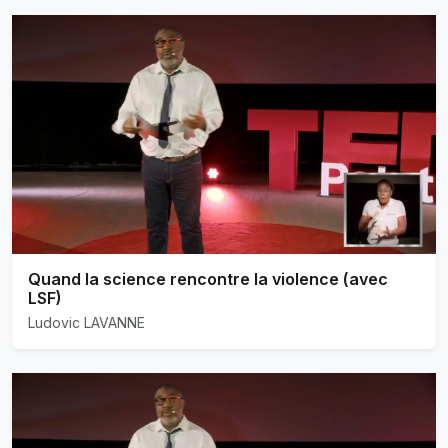
Quand la science rencontre la violence (avec
LSF)
Ludovic LAVANNE