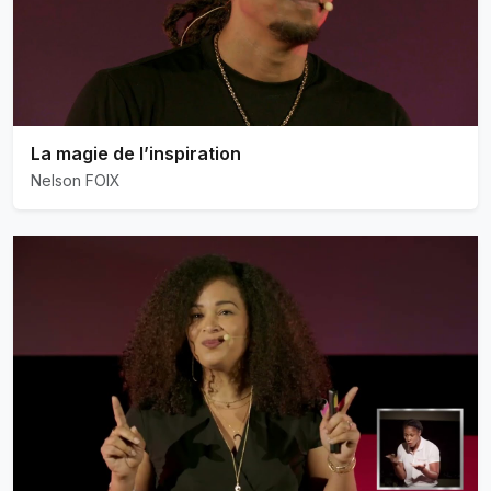
La magie de l’inspiration
Nelson FOIX