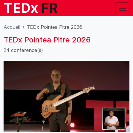
TEDx
FR
Accueil
TEDx Pointea Pitre 2026
TEDx Pointea Pitre 2026
24 conférence(s)