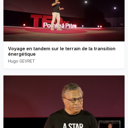
Voyage en tandem sur le terrain de la transition
énergétique
Hugo GEVRET