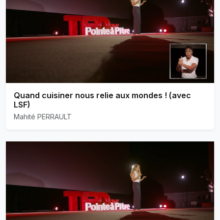
Quand cuisiner nous relie aux mondes ! (avec
LSF)
Mahité PERRAULT