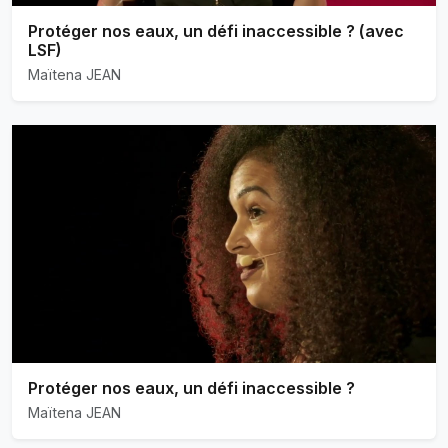
Protéger nos eaux, un défi inaccessible ? (avec
LSF)
Maïtena JEAN
Protéger nos eaux, un défi inaccessible ?
Maïtena JEAN