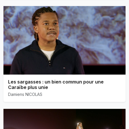
Les sargasses : un bien commun pour une
Caraïbe plus unie
Damiens NICOLAS