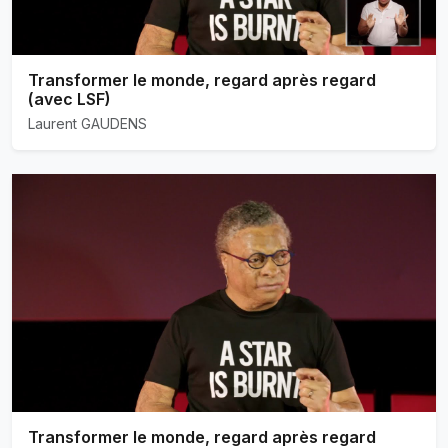
Transformer le monde, regard après regard
(avec LSF)
Laurent GAUDENS
Transformer le monde, regard après regard