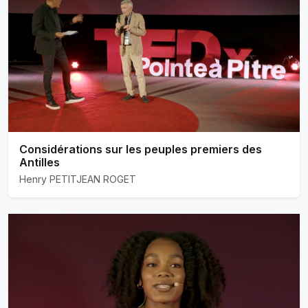
Considérations sur les peuples premiers des
Antilles
Henry PETITJEAN ROGET