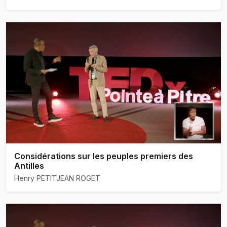
Considérations sur les peuples premiers des
Antilles
Henry PETITJEAN ROGET