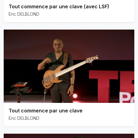
Tout commence par une clave (avec LSF)
Eric DELBLOND
Tout commence par une clave
Eric DELBLOND