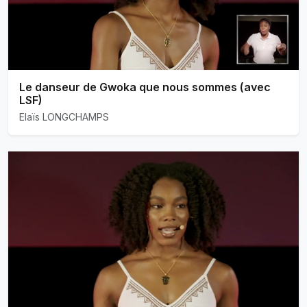
Le danseur de Gwoka que nous sommes (avec
LSF)
Elaïs LONGCHAMPS