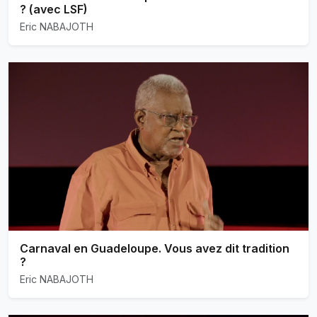
? (avec LSF)
Eric NABAJOTH
Carnaval en Guadeloupe. Vous avez dit tradition
?
Eric NABAJOTH