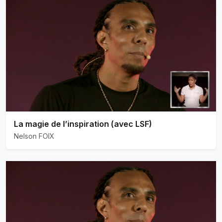
La magie de l’inspiration (avec LSF)
Nelson FOIX