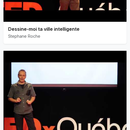
Dessine-moi ta ville intelligente
Stephane Roche