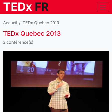
TEDx
FR
Accueil
TEDx Quebec 2013
TEDx Quebec 2013
3 conférence(s)