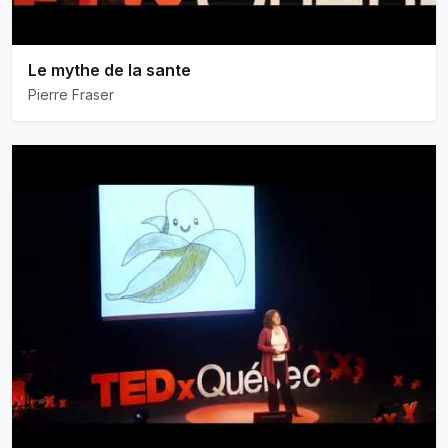
Le mythe de la sante
Pierre Fraser