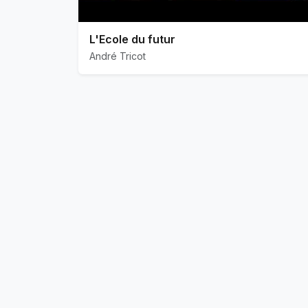
L'Ecole du futur
André Tricot