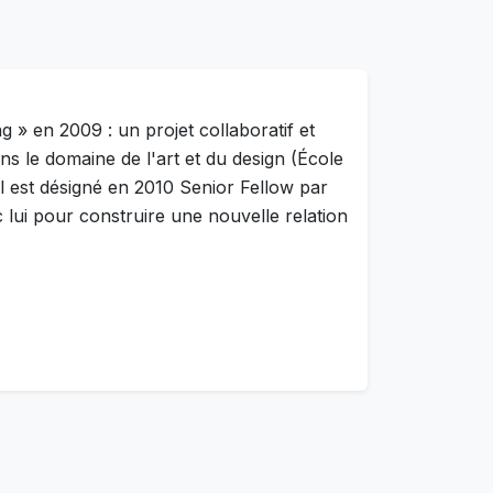
» en 2009 : un projet collaboratif et
ns le domaine de l'art et du design (École
il est désigné en 2010 Senior Fellow par
 lui pour construire une nouvelle relation