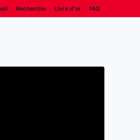
eil
Recherche
Livre d'or
FAQ