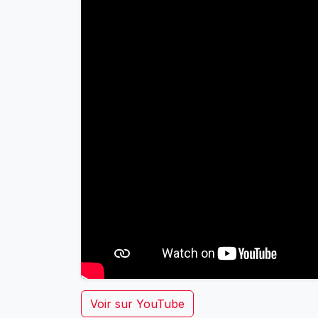
Voir sur YouTube