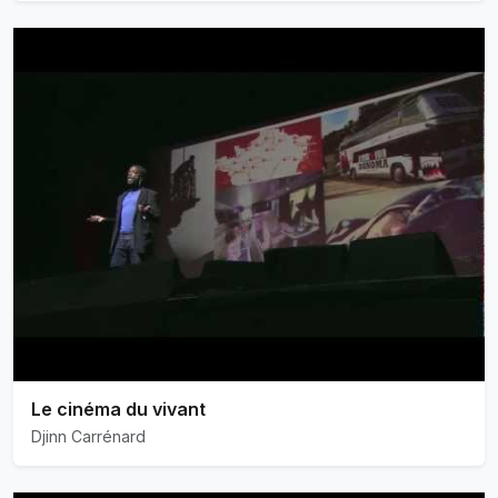
Le cinéma du vivant
Djinn Carrénard