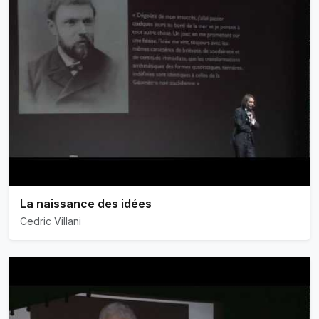
La naissance des idées
Cedric Villani