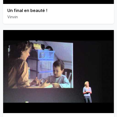
Un final en beauté !
Vinvin