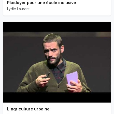
Plaidoyer pour une école inclusive
Lydie Laurent
L'agriculture urbaine