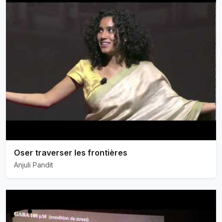
Oser traverser les frontières
Anjuli Pandit