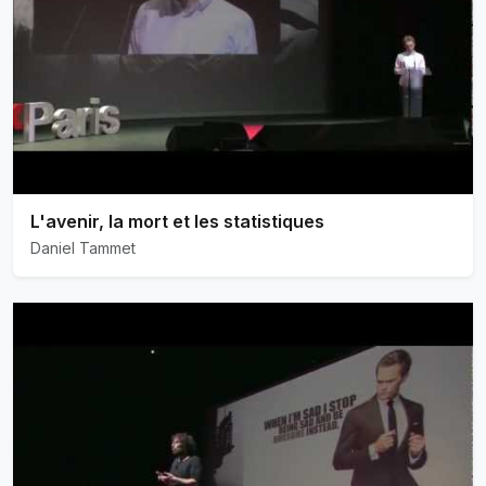
L'avenir, la mort et les statistiques
Daniel Tammet