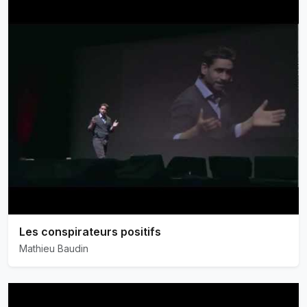
Les conspirateurs positifs
Mathieu Baudin