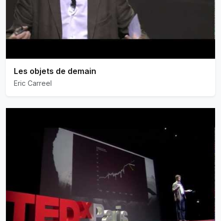
Les objets de demain
Eric Carreel