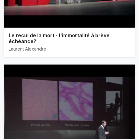
Le recul de la mort - l'immortalité à brève
échéance?
Laurent Alexandre