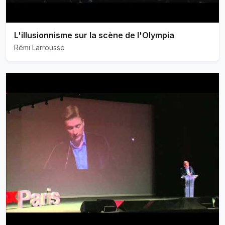
L'illusionnisme sur la scène de l'Olympia
Rémi Larrousse