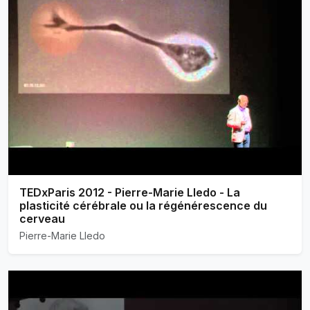
TEDxParis 2012 - Pierre-Marie Lledo - La
plasticité cérébrale ou la régénérescence du
cerveau
Pierre-Marie Lledo