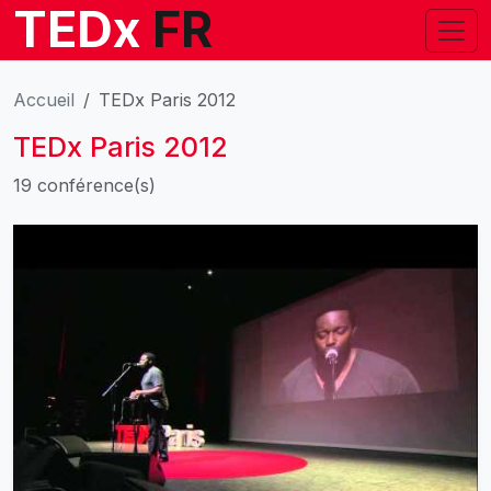
TEDx
FR
Accueil
TEDx Paris 2012
TEDx Paris 2012
19 conférence(s)