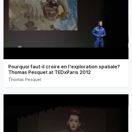
Pourquoi faut-il croire en l'exploration spatiale?
Thomas Pesquet at TEDxParis 2012
Thomas Pesquet