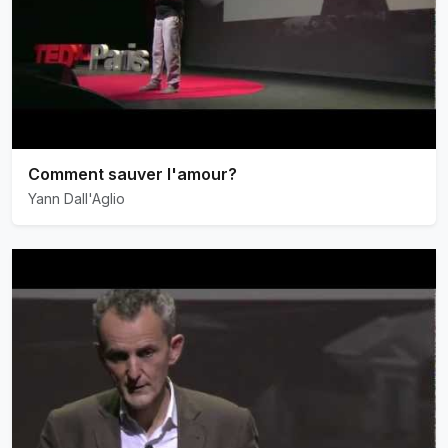
Comment sauver l'amour?
Yann Dall'Aglio