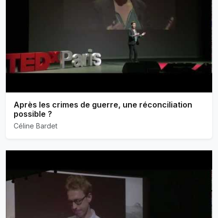
Après les crimes de guerre, une réconciliation
possible ?
Céline Bardet