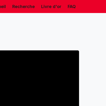
eil
Recherche
Livre d'or
FAQ