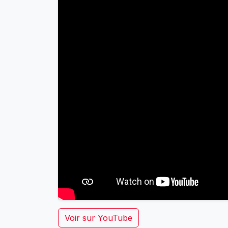
Voir sur YouTube