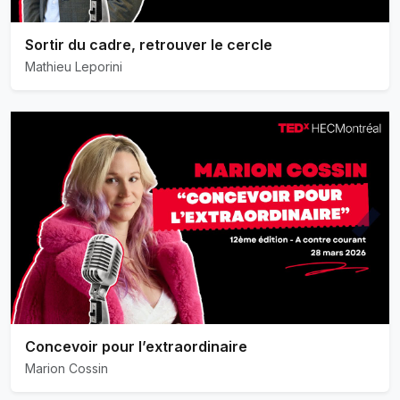
Sortir du cadre, retrouver le cercle
Mathieu Leporini
Concevoir pour l’extraordinaire
Marion Cossin