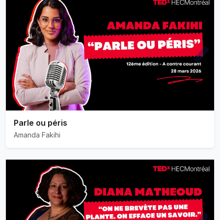
Parle ou péris
Amanda Fakihi