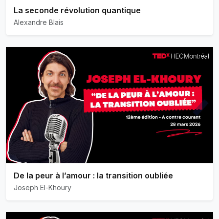
La seconde révolution quantique
Alexandre Blais
De la peur à l’amour : la transition oubliée
Joseph El-Khoury