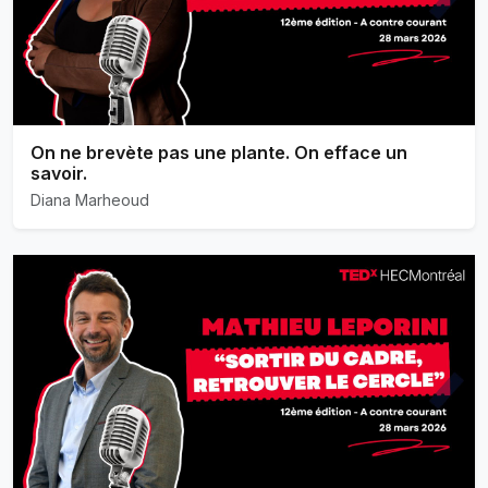
On ne brevète pas une plante. On efface un
savoir.
Diana Marheoud