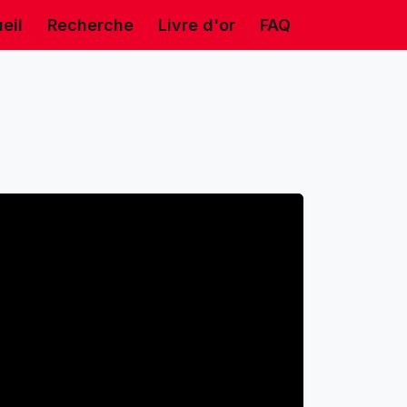
eil
Recherche
Livre d'or
FAQ