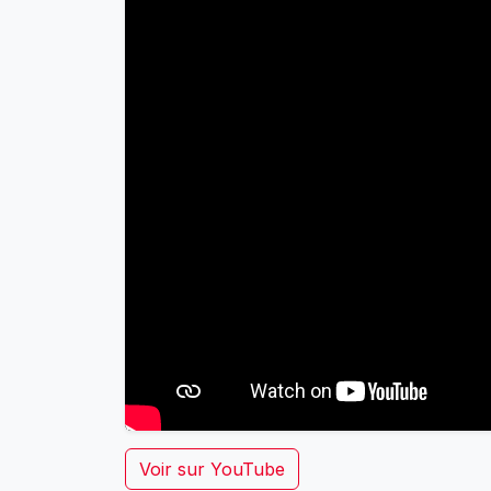
Voir sur YouTube