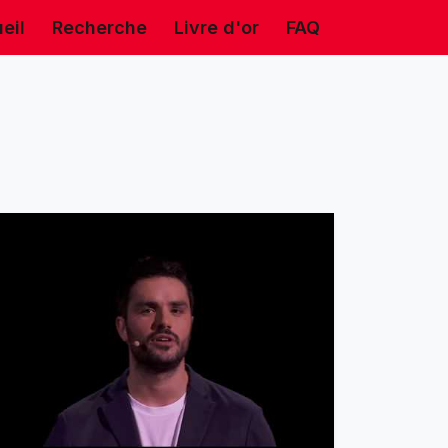
eil
Recherche
Livre d'or
FAQ