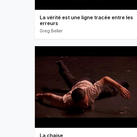
La vérité est une ligne tracée entre les
erreurs
Greg Beller
La chaise