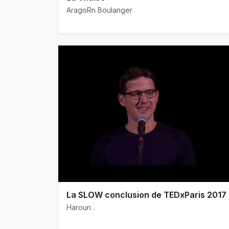
AragoRn Boulanger
La SLOW conclusion de TEDxParis 2017
Haroun .