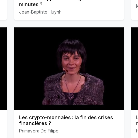
minutes ?
Jean-Baptiste Huynh
Les crypto-monnaies : la fin des crises
financières ?
Primavera De Filippi