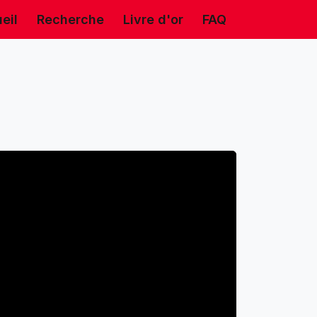
eil
Recherche
Livre d'or
FAQ