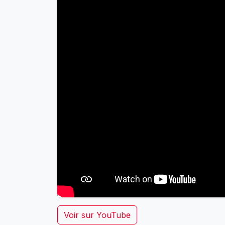
Voir sur YouTube