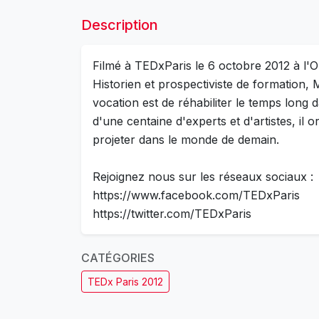
Description
Filmé à TEDxParis le 6 octobre 2012 à l'Ol
Historien et prospectiviste de formation, 
vocation est de réhabiliter le temps long 
d'une centaine d'experts et d'artistes, il
projeter dans le monde de demain.
Rejoignez nous sur les réseaux sociaux :
https://www.facebook.com/TEDxParis
https://twitter.com/TEDxParis
CATÉGORIES
TEDx Paris 2012