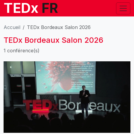
TEDx
FR
Accueil
TEDx Bordeaux Salon 2026
TEDx Bordeaux Salon 2026
1 conférence(s)